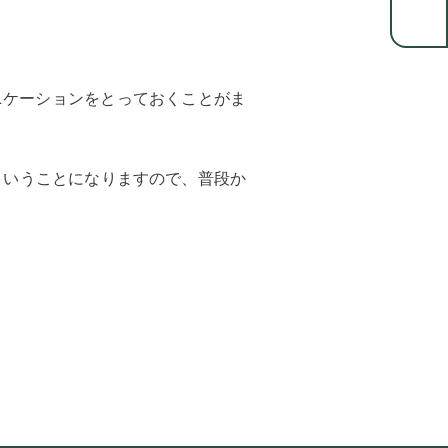
ニケーションをとっておくことがま
ということになりますので、普段か