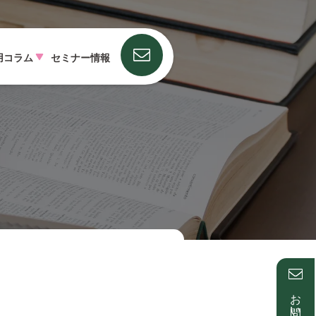
用コラム
セミナー情報
お問い合わせ