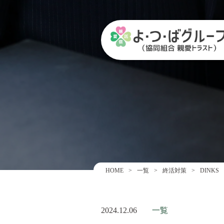
HOME
一覧
終活対策
DINKS
2024.12.06
一覧