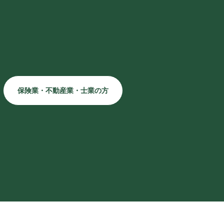
保険業・不動産業・士業の方