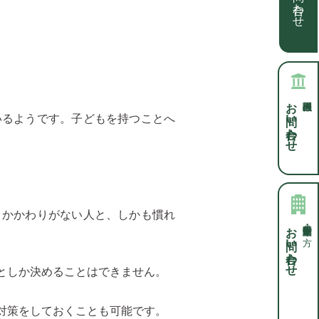
お問い合わせ
いるようです。子どもを持つことへ
りかかわりがない人と、しかも慣れ
お問い合わせ
保険業・不動産業・士業の方
としか決めることはできません。
対策をしておくことも可能です。