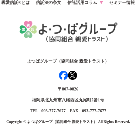
親愛信託®とは
信託法の条文
信託活用コラム
セミナー情報
よつばグループ（協同組合 親愛トラスト）
〒807-0826
福岡県北九州市八幡西区丸尾町2番1号
TEL . 093-777-7677 FAX . 093-777-7677
Copyright © よつばグループ（協同組合 親愛トラスト） All Rights Reserved.