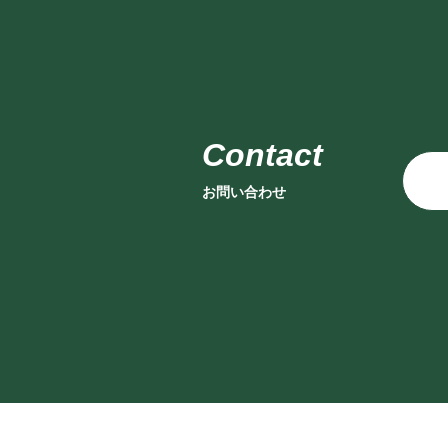
お問い合わせ