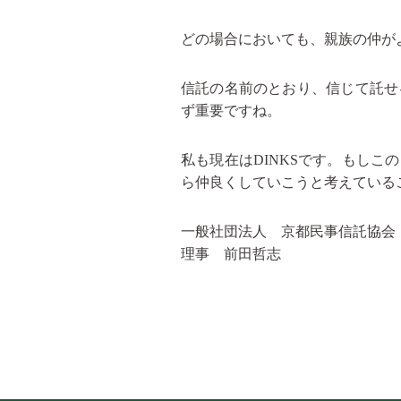
どの場合においても、親族の仲が
信託の名前のとおり、信じて託せ
ず重要ですね。
私も現在はDINKSです。もし
ら仲良くしていこうと考えている
一般社団法人 京都民事信託協会
理事 前田哲志