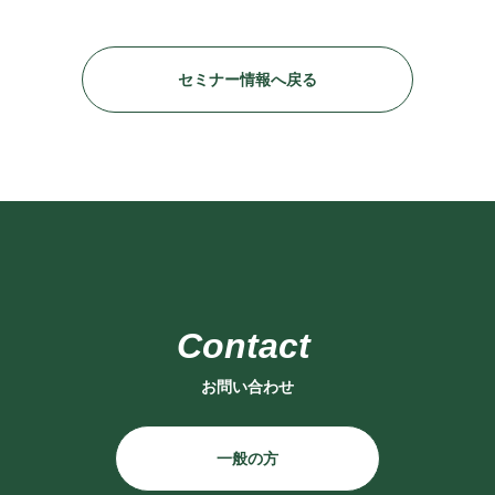
セミナー情報へ戻る
お問い合わせ
一般の方