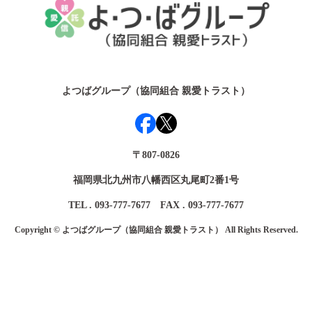
よつばグループ（協同組合 親愛トラスト）
〒807-0826
福岡県北九州市八幡西区丸尾町2番1号
TEL . 093-777-7677 FAX . 093-777-7677
Copyright © よつばグループ（協同組合 親愛トラスト） All Rights Reserved.