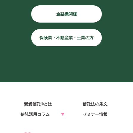
金融機関様
保険業・不動産業・士業の方
親愛信託®とは
信託法の条文
信託活用コラム
セミナー情報