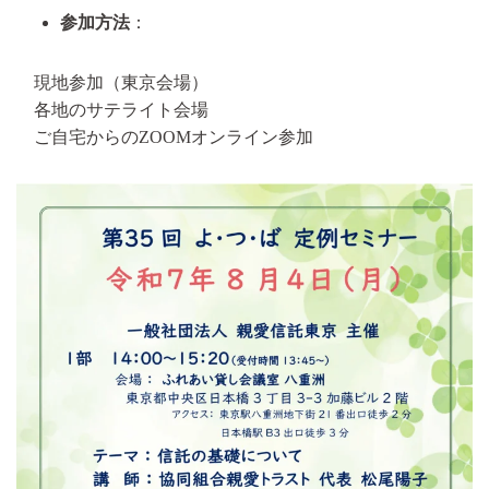
参加方法
：
現地参加（東京会場）
各地のサテライト会場
ご自宅からのZOOMオンライン参加