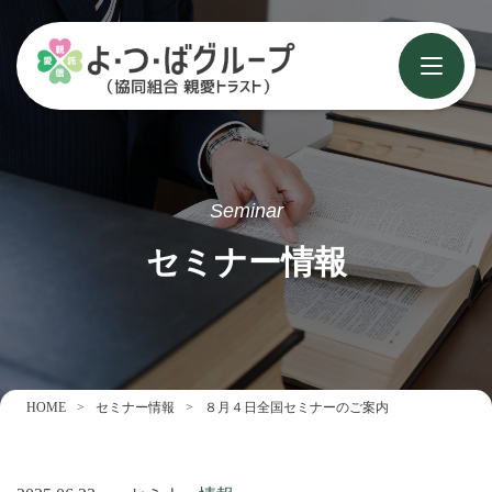
Seminar
セミナー情報
HOME
セミナー情報
８月４日全国セミナーのご案内