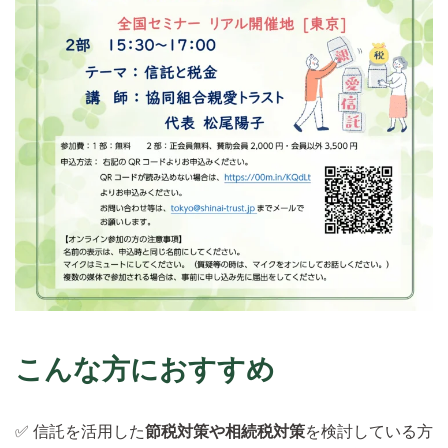
こんな方におすすめ
✅ 信託を活用した
節税対策や相続税対策
を検討している方