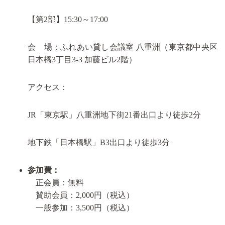
【第2部】15:30～17:00
会 場：ふれあい貸し会議室 八重洲（東京都中央区
日本橋3丁目3-3 加藤ビル2階）
アクセス：
JR「東京駅」八重洲地下街21番出口より徒歩2分
地下鉄「日本橋駅」B3出口より徒歩3分
参加費：
正会員：無料
賛助会員：2,000円（税込）
一般参加：3,500円（税込）