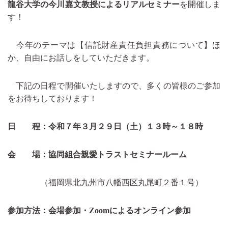
龍谷大学の今川嘉文教授によるリアルセミナー
を開催しま
す！
今年のテーマは【信託財産責任負担責務について】ほ
か、自由にお話しをしていただきます。
下記の日程で開催いたしますので、多くの皆様のご参加
をお待ちしております！
日 程：令和７年３月２９日（土）１３時～１８時
会 場：協同組合親愛トラストセミナールーム
（福岡県北九州市八幡西区丸尾町２番１号）
参加方法：会場参加・Zoomによるオンライン参加