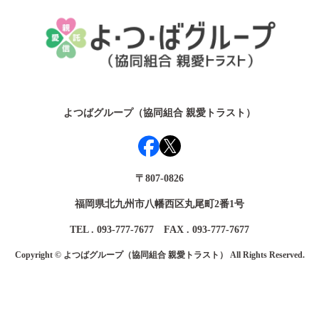
よつばグループ（協同組合 親愛トラスト）
〒807-0826
福岡県北九州市八幡西区丸尾町2番1号
TEL . 093-777-7677 FAX . 093-777-7677
Copyright © よつばグループ（協同組合 親愛トラスト） All Rights Reserved.