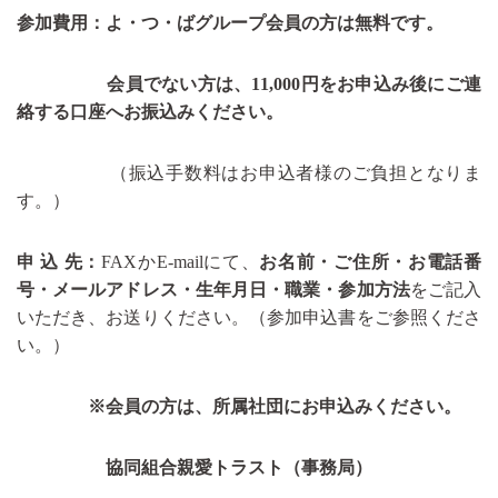
参加費用：よ・つ・ばグループ会員の方は無料です。
会員でない方は、11,000円をお申込み後にご連
絡する口座へお振込みください。
（振込手数料はお申込者様のご負担となりま
す。）
申 込 先：
FAXかE-mailにて、
お名前・ご住所・お電話番
号・メールアドレス・生年月日・職業・参加方法
をご記入
いただき、お送りください。（参加申込書をご参照くださ
い。）
※会員の方は、所属社団にお申込みください。
協同組合親愛トラスト（事務局）