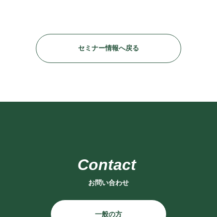
セミナー情報へ戻る
お問い合わせ
一般の方