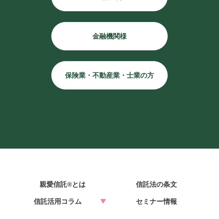
金融機関様
保険業・不動産業・士業の方
親愛信託®とは
信託法の条文
信託活用コラム
セミナー情報