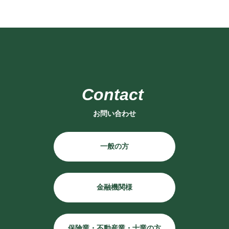
お問い合わせ
一般の方
金融機関様
保険業・不動産業・士業の方