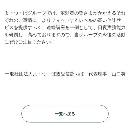
よ・つ・ばグループでは、依頼者の皆さまがかかえるそれ
ぞれのご事情に、よりフィットするレベルの高い信託サー
ビスを提供すべく、連続講座を一例として、日夜実務能力
を研鑽し、高めておりますので、当グループの今後の活動
にぜひご注目ください！
一般社団法人よ・つ・ば親愛信託ちば 代表理事 山口英
一
一覧へ戻る