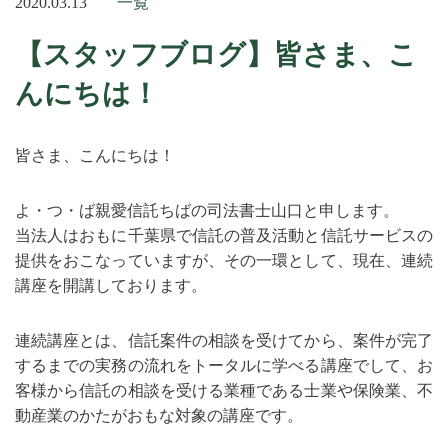
2020.03.13
一覧
【スタッフブログ】皆さま、こ
んにちは！
皆さま、こんにちは！
よ・つ・ば親愛信託ちばの司法書士山口と申します。
当法人はおもに千葉県で信託の普及活動と信託サービスの
提供をおこなっていますが、その一環として、現在、連続
講座を開講しております。
連続講座とは、信託案件の相談を受けてから、案件が完了
するまでの実務の流れをトータルに学べる講座でして、お
客様から信託の相談を受ける業種である士業や保険業、不
動産業のかたがおもな対象の講座です。