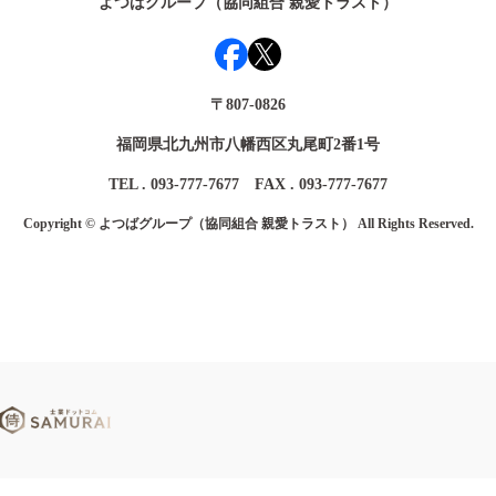
よつばグループ（協同組合 親愛トラスト）
〒807-0826
福岡県北九州市八幡西区丸尾町2番1号
TEL . 093-777-7677 FAX . 093-777-7677
Copyright © よつばグループ（協同組合 親愛トラスト） All Rights Reserved.