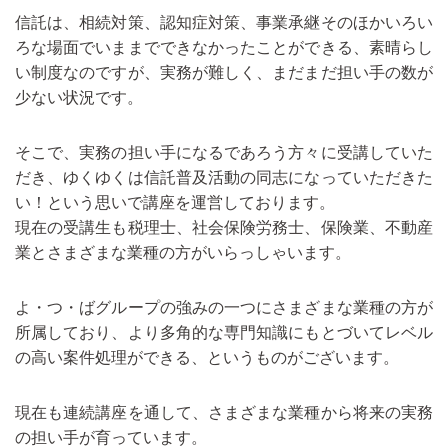
信託は、相続対策、認知症対策、事業承継そのほかいろい
ろな場面でいままでできなかったことができる、素晴らし
い制度なのですが、実務が難しく、まだまだ担い手の数が
少ない状況です。
そこで、実務の担い手になるであろう方々に受講していた
だき、ゆくゆくは信託普及活動の同志になっていただきた
い！という思いで講座を運営しております。
現在の受講生も税理士、社会保険労務士、保険業、不動産
業とさまざまな業種の方がいらっしゃいます。
よ・つ・ばグループの強みの一つにさまざまな業種の方が
所属しており、より多角的な専門知識にもとづいてレベル
の高い案件処理ができる、というものがございます。
現在も連続講座を通して、さまざまな業種から将来の実務
の担い手が育っています。