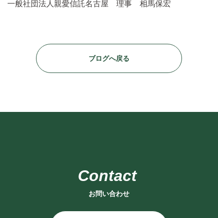
一般社団法人親愛信託名古屋 理事 相馬保宏
ブログへ戻る
お問い合わせ