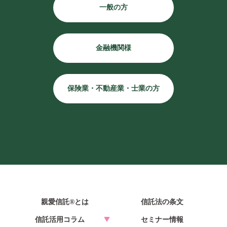
一般の方
金融機関様
保険業・不動産業・士業の方
親愛信託®とは
信託法の条文
信託活用コラム
セミナー情報