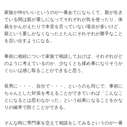
家族が仲がいいというのが一番あてにならくて、親が生き
ている間は親が重しになってそれぞれが気を使ったり、体
裁をかんがえたりで本音を言っていない場合が多いけど、
親という重しがなくなったとたんにそれぞれが勝手なこと
を言い出すようになる。
事前に相続について家族で相談しておけば、それぞれがど
のように考えているのか、少なくとも揉め事になりそうか
ぐらいは感じ取ることができると思う。
長男に・・・、自分で・・・、というのも同じで、事前に
ちゃんとした対策を考えることができていれば「こんなこ
とになるとは思わなかった」という結果になることをかな
りの確率で防ぐことができる。
そんな時に専門家を交えて相談をしてみるというのが一番