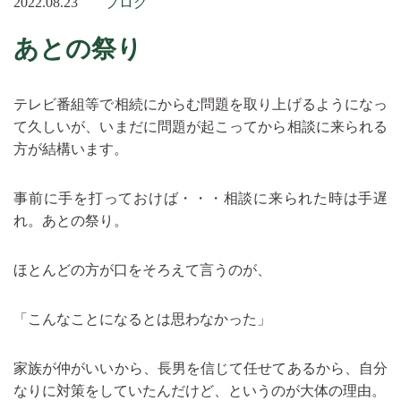
2022.08.23
ブログ
あとの祭り
テレビ番組等で相続にからむ問題を取り上げるようになっ
て久しいが、いまだに問題が起こってから相談に来られる
方が結構います。
事前に手を打っておけば・・・相談に来られた時は手遅
れ。あとの祭り。
ほとんどの方が口をそろえて言うのが、
「こんなことになるとは思わなかった」
家族が仲がいいから、長男を信じて任せてあるから、自分
なりに対策をしていたんだけど、というのが大体の理由。