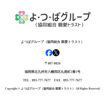
よつばグループ（協同組合 親愛トラスト）
〒807-0826
福岡県北九州市八幡西区丸尾町2番1号
TEL . 093-777-7677 FAX . 093-777-7677
Copyright © よつばグループ（協同組合 親愛トラスト） All Rights Reserved.