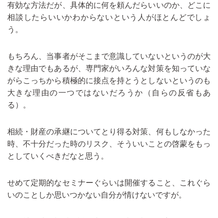
有効な方法だが、具体的に何を頼んだらいいのか、どこに
相談したらいいかわからないという人がほとんどでしょ
う。
もちろん、当事者がそこまで意識していないというのが大
きな理由でもあるが、専門家がいろんな対策を知っていな
がらこっちから積極的に接点を持とうとしないというのも
大きな理由の一つではないだろうか（自らの反省もあ
る）。
相続・財産の承継についてとり得る対策、何もしなかった
時、不十分だった時のリスク、そういいことの啓蒙をもっ
としていくべきだなと思う。
せめて定期的なセミナーぐらいは開催すること、これぐら
いのことしか思いつかない自分が情けないですが。