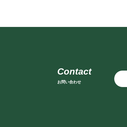
お問い合わせ