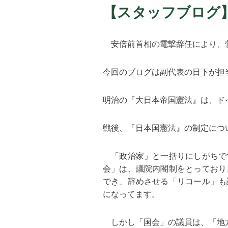
【スタッフブログ
安倍前首相の電撃辞任により、
今回のブログは副代表の日下が担
明治の『大日本帝国憲法』は、ド
戦後、『日本国憲法』の制定につ
「政治家」と一括りにしがちで
会」は、議院内閣制をとっており
でき、辞めさせる「リコール」も
になってます。
しかし「国会」の議員は、「地