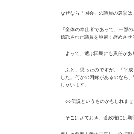
なぜなら「国会」の議員の選挙は
『全体の奉仕者であって、一部の
信託された議員を容易く辞めさせ
よって、選ぶ国民にも責任があ
ふと、思ったのですが、「平成
した。何かの因縁があるのなら、
しゃいます。
○○伝説というものかもしれませ
そこはさておき、菅政権には期