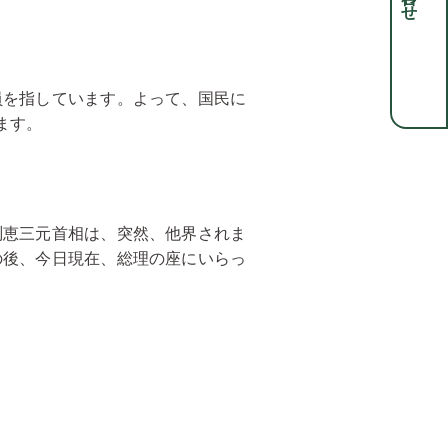
員を指しています。よって、国民に
ます。
恵三元首相は、突然、他界されま
の後、今日現在、総理の座にいらっ