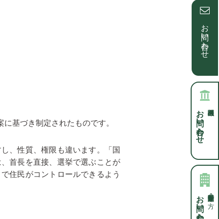
お問い合わせ
お問い合わせ
案に基づき制定されたものです。
し、性質、権限も違います。「国
は、首長を直接、選挙で選ぶことが
まで住民がコントロールできるよう
お問い合わせ
保険業・不動産業・士業の方