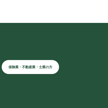
保険業・不動産業・士業の方