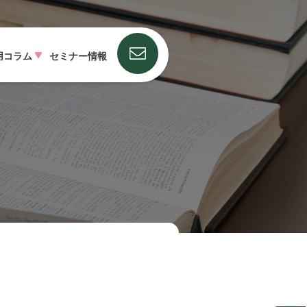
用コラム
セミナー情報